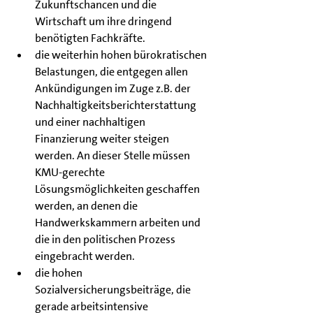
Zukunftschancen und die 
Wirtschaft um ihre dringend 
benötigten Fachkräfte.
die weiterhin hohen bürokratischen 
Belastungen, die entgegen allen 
Ankündigungen im Zuge z.B. der 
Nachhaltigkeitsberichterstattung 
und einer nachhaltigen 
Finanzierung weiter steigen 
werden. An dieser Stelle müssen 
KMU-gerechte 
Lösungsmöglichkeiten geschaffen 
werden, an denen die 
Handwerkskammern arbeiten und 
die in den politischen Prozess 
eingebracht werden.
die hohen 
Sozialversicherungsbeiträge, die 
gerade arbeitsintensive 