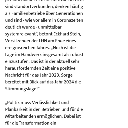
sind standortverbunden, denken häufig 
als Familienbetriebe über Generationen 
und sind - wie vor allem in Coronazeiten 
deutlich wurde - unmittelbar 
systemrelevant“, betont Eckhard Stein, 
Vorsitzender der LHN am Ende eines 
ereignisreichen Jahres. „Noch ist die 
Lage im Handwerk insgesamt als robust 
einzustufen. Das ist in der aktuell sehr 
herausfordernden Zeit eine positive 
Nachricht für das Jahr 2023. Sorge 
bereitet mit Blick auf das Jahr 2024 die 
Stimmungslage!“
„Politik muss Verlässlichkeit und 
Planbarkeit in den Betrieben und für die 
Mitarbeitenden ermöglichen. Dabei ist 
für die Transformation ein 