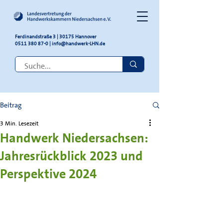
Ferdinandstraße 3 | 30175 Hannover
0511 380 87-0
|
info@handwerk-LHN.de
Beitrag
3 Min. Lesezeit
Handwerk Niedersachsen:
Jahresrückblick 2023 und
Perspektive 2024