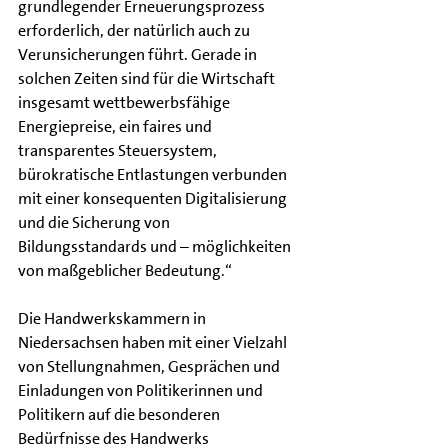
grundlegender Erneuerungsprozess 
erforderlich, der natürlich auch zu 
Verunsicherungen führt. Gerade in 
solchen Zeiten sind für die Wirtschaft 
insgesamt wettbewerbsfähige 
Energiepreise, ein faires und 
transparentes Steuersystem, 
bürokratische Entlastungen verbunden 
mit einer konsequenten Digitalisierung 
und die Sicherung von 
Bildungsstandards und – möglichkeiten 
von maßgeblicher Bedeutung.“
Die Handwerkskammern in 
Niedersachsen haben mit einer Vielzahl 
von Stellungnahmen, Gesprächen und 
Einladungen von Politikerinnen und 
Politikern auf die besonderen 
Bedürfnisse des Handwerks 