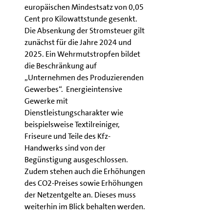
europäischen Mindestsatz von 0,05 
Cent pro Kilowattstunde gesenkt. 
Die Absenkung der Stromsteuer gilt 
zunächst für die Jahre 2024 und 
2025. Ein Wehrmutstropfen bildet 
die Beschränkung auf 
„Unternehmen des Produzierenden 
Gewerbes“.  Energieintensive 
Gewerke mit 
Dienstleistungscharakter wie 
beispielsweise Textilreiniger, 
Friseure und Teile des Kfz-
Handwerks sind von der 
Begünstigung ausgeschlossen. 
Zudem stehen auch die Erhöhungen 
des CO2-Preises sowie Erhöhungen 
der Netzentgelte an. Dieses muss 
weiterhin im Blick behalten werden.