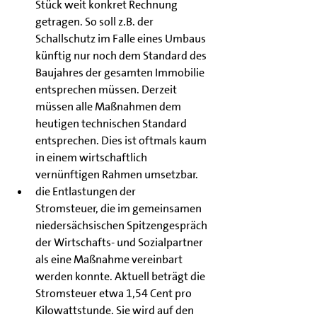
Stück weit konkret Rechnung 
getragen. So soll z.B. der 
Schallschutz im Falle eines Umbaus 
künftig nur noch dem Standard des 
Baujahres der gesamten Immobilie 
entsprechen müssen. Derzeit 
müssen alle Maßnahmen dem 
heutigen technischen Standard 
entsprechen. Dies ist oftmals kaum 
in einem wirtschaftlich 
vernünftigen Rahmen umsetzbar.
die Entlastungen der 
Stromsteuer, die im gemeinsamen 
niedersächsischen Spitzengespräch 
der Wirtschafts- und Sozialpartner 
als eine Maßnahme vereinbart 
werden konnte. Aktuell beträgt die 
Stromsteuer etwa 1,54 Cent pro 
Kilowattstunde. Sie wird auf den 