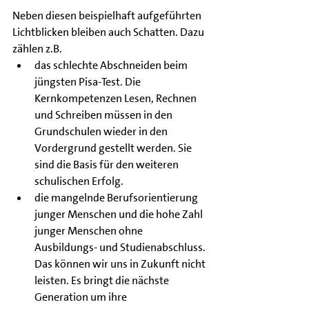
Neben diesen beispielhaft aufgeführten 
Lichtblicken bleiben auch Schatten. Dazu 
zählen z.B.
das schlechte Abschneiden beim 
jüngsten Pisa-Test. Die 
Kernkompetenzen Lesen, Rechnen 
und Schreiben müssen in den 
Grundschulen wieder in den 
Vordergrund gestellt werden. Sie 
sind die Basis für den weiteren 
schulischen Erfolg.
die mangelnde Berufsorientierung 
junger Menschen und die hohe Zahl 
junger Menschen ohne 
Ausbildungs- und Studienabschluss. 
Das können wir uns in Zukunft nicht 
leisten. Es bringt die nächste 
Generation um ihre 