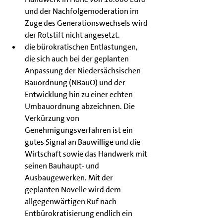
und der Nachfolgemoderation im 
Zuge des Generationswechsels wird 
der Rotstift nicht angesetzt.
die bürokratischen Entlastungen, 
die sich auch bei der geplanten 
Anpassung der Niedersächsischen 
Bauordnung (NBauO) und der 
Entwicklung hin zu einer echten 
Umbauordnung abzeichnen. Die 
Verkürzung von 
Genehmigungsverfahren ist ein 
gutes Signal an Bauwillige und die 
Wirtschaft sowie das Handwerk mit 
seinen Bauhaupt- und 
Ausbaugewerken. Mit der 
geplanten Novelle wird dem 
allgegenwärtigen Ruf nach 
Entbürokratisierung endlich ein 