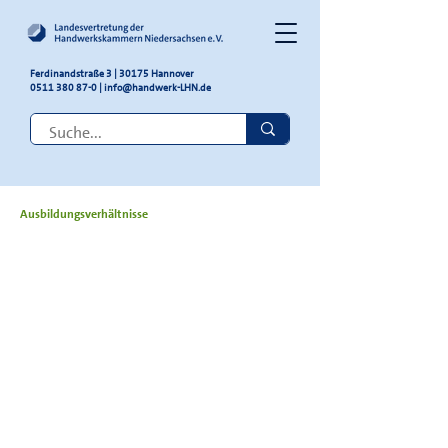
Ferdinandstraße 3 | 30175 Hannover
0511 380 87-0
|
info@handwerk-LHN.de
Ausbildungsverhältnisse