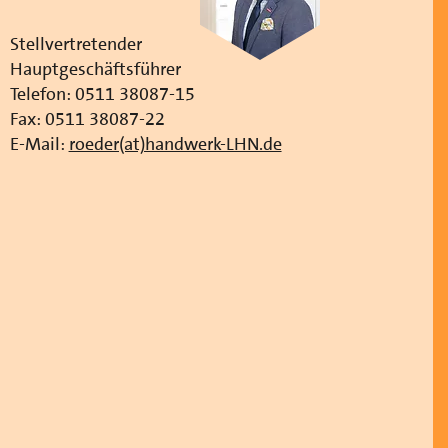
Stellvertretender
Hauptgeschäftsführer
Telefon: 0511 38087-15
Fax: 0511 38087-22
E-Mail:
roeder(at)handwerk-LHN.de