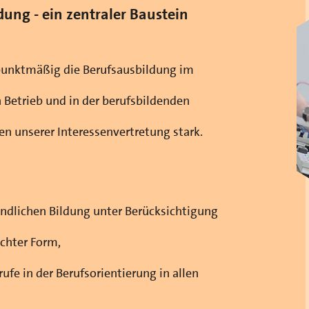
ung - ein zentraler Baustein
unktmäßig die Berufsausbildung im
 Betrieb und in der berufsbildenden
n unserer Interessenvertretung stark.
kindlichen Bildung unter Berücksichtigung
echter Form,
fe in der Berufsorientierung in allen