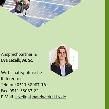
Ansprechpartnerin:
Eva Lezeik, M. Sc.
Wirtschaftspolitische
Referentin
Telefon: 0511 38087-16
Fax: 0511 38087-22
E-Mail:
lezeik(at)handwerk-LHN.de