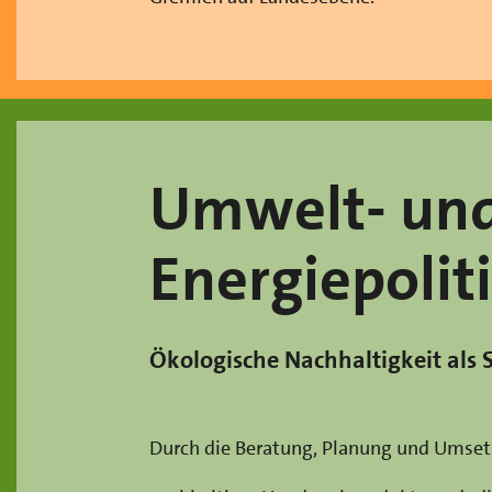
Umwelt- un
Energiepolit
Ökologische Nachhaltigkeit als 
Durch die Beratung, Planung und Ums