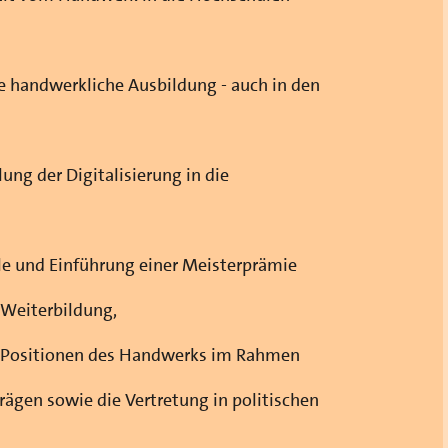
ie handwerkliche Ausbildung - auch in den
ung der Digitalisierung in die
le und Einführung einer Meisterprämie
d Weiterbildung,
en Positionen des Handwerks im Rahmen
ägen sowie die Vertretung in politischen