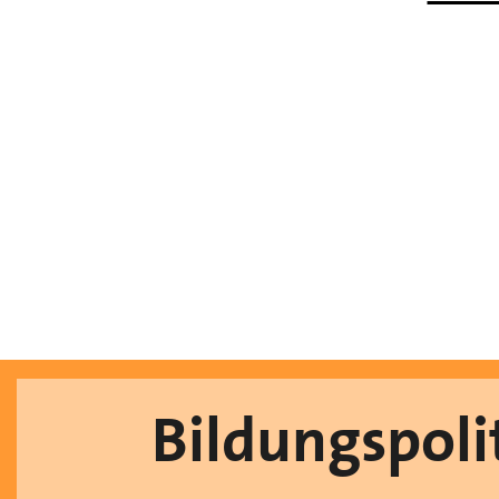
Bildungspoli