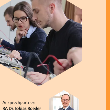
Ansprechpartner:
RA Dr. Tobias Roeder