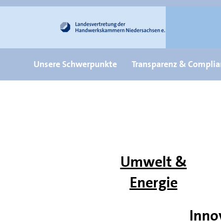
Unsere Schwerpunkte
Transparenz & Complia
Umwelt &
Energie
Inno