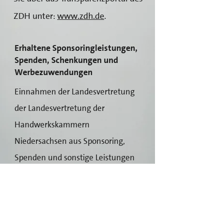
ZDH unter:
www.zdh.de
.
Erhaltene Sponsoringleistungen,
Spenden, Schenkungen und
Werbezuwendungen
Einnahmen der Landesvertretung
der Landesvertretung der
Handwerkskammern
Niedersachsen aus Sponsoring,
Spenden und sonstige Leistungen
ab 1.000 Euro im Kalenderjahr
2022