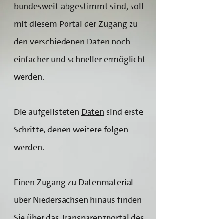
bundesweit abgestimmt sind, soll
mit diesem Portal der Zugang zu
den verschiedenen Daten noch
einfacher und schneller ermöglicht
werden.
Die aufgelisteten
Daten
sind erste
Schritte, denen weitere folgen
werden.
Einen Zugang zu Datenmaterial
über Niedersachsen hinaus finden
Sie über das Transparenzportal des