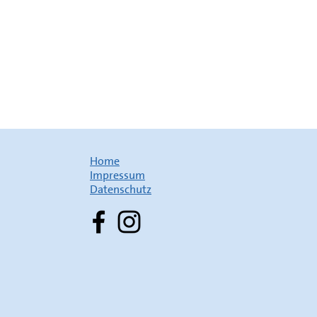
Home
Impressum
Datenschutz