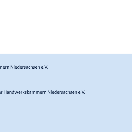
ern Niedersachsen e.V.
der Handwerkskammern Niedersachsen e.V.