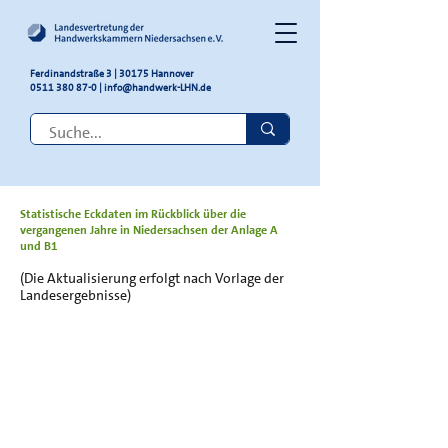
Ferdinandstraße 3 | 30175 Hannover
0511 380 87-0
|
info@handwerk-LHN.de
Statistische Eckdaten im Rückblick über die
vergangenen Jahre in Niedersachsen der Anlage A
und B1
(Die Aktualisierung erfolgt nach Vorlage der
Landesergebnisse)