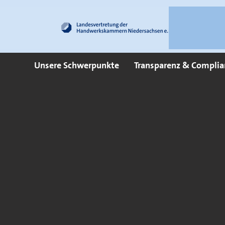
Unsere Schwerpunkte
Transparenz & Complia