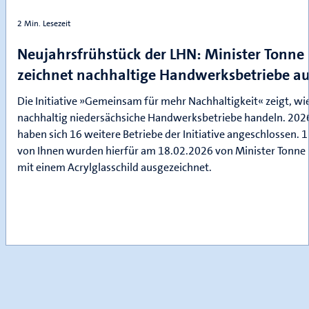
2 Min. Lesezeit
Neujahrsfrühstück der LHN: Minister Tonne
zeichnet nachhaltige Handwerksbetriebe a
Die Initiative »Gemeinsam für mehr Nachhaltigkeit« zeigt, wi
nachhaltig niedersächsiche Handwerksbetriebe handeln. 202
e
haben sich 16 weitere Betriebe der Initiative angeschlossen. 
von Ihnen wurden hierfür am 18.02.2026 von Minister Tonne
mit einem Acrylglasschild ausgezeichnet.
en