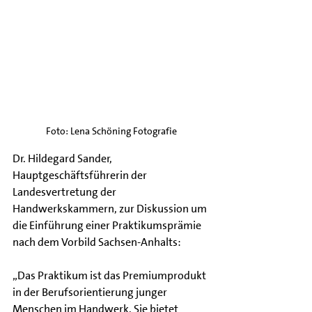
Foto: Lena Schöning Fotografie
Dr. Hildegard Sander, 
Hauptgeschäftsführerin der 
Landesvertretung der 
Handwerkskammern, zur Diskussion um 
die Einführung einer Praktikumsprämie 
nach dem Vorbild Sachsen-Anhalts:
„Das Praktikum ist das Premiumprodukt 
in der Berufsorientierung junger 
Menschen im Handwerk. Sie bietet 