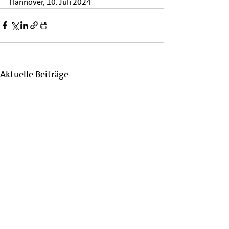
Hannover, 10. Juli 2024
Aktuelle Beiträge