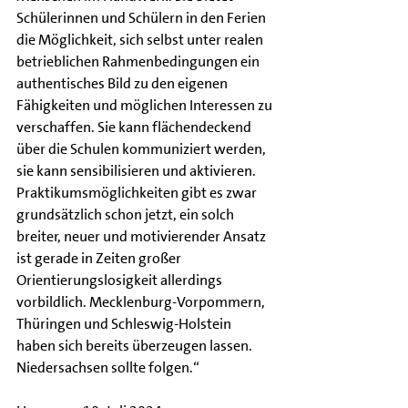
Schülerinnen und Schülern in den Ferien 
die Möglichkeit, sich selbst unter realen 
betrieblichen Rahmenbedingungen ein 
authentisches Bild zu den eigenen 
Fähigkeiten und möglichen Interessen zu 
verschaffen. Sie kann flächendeckend 
über die Schulen kommuniziert werden, 
sie kann sensibilisieren und aktivieren. 
Praktikumsmöglichkeiten gibt es zwar 
grundsätzlich schon jetzt, ein solch 
breiter, neuer und motivierender Ansatz 
ist gerade in Zeiten großer 
Orientierungslosigkeit allerdings 
vorbildlich. Mecklenburg-Vorpommern, 
Thüringen und Schleswig-Holstein 
haben sich bereits überzeugen lassen. 
Niedersachsen sollte folgen.“