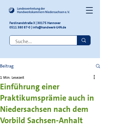
Ferdinandstraße 3 | 30175 Hannover
0511 380 87-0
|
info@handwerk-LHN.de
Beitrag
1 Min. Lesezeit
Einführung einer
Praktikumsprämie auch in
Niedersachsen nach dem
Vorbild Sachsen-Anhalt