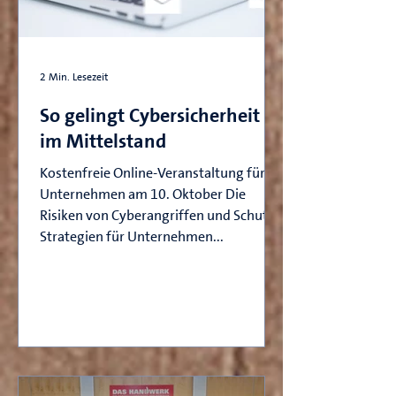
2 Min. Lesezeit
So gelingt Cybersicherheit
im Mittelstand
Kostenfreie Online-Veranstaltung für
Unternehmen am 10. Oktober Die
Risiken von Cyberangriffen und Schutz-
Strategien für Unternehmen...