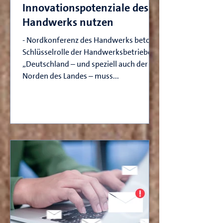
Innovationspotenziale des
Handwerks nutzen
- Nordkonferenz des Handwerks betont
Schlüsselrolle der Handwerksbetriebe -
„Deutschland – und speziell auch der
Norden des Landes – muss...