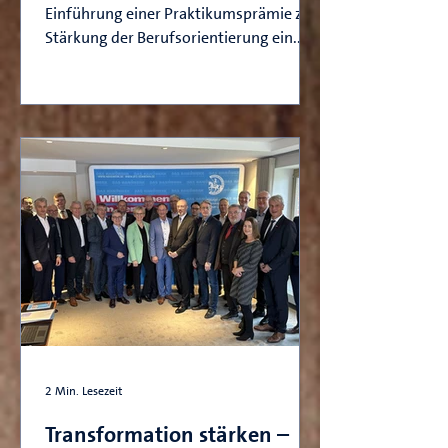
Einführung einer Praktikumsprämie zur
Stärkung der Berufsorientierung ein....
2 Min. Lesezeit
Transformation stärken –