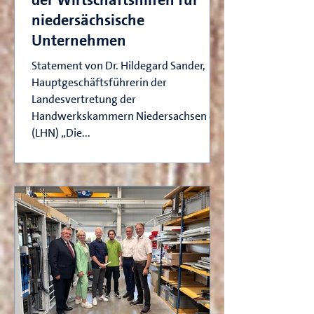
niedersächsische
Unternehmen
Statement von Dr. Hildegard Sander,
Hauptgeschäftsführerin der
Landesvertretung der
Handwerkskammern Niedersachsen e.V.
(LHN) „Die...