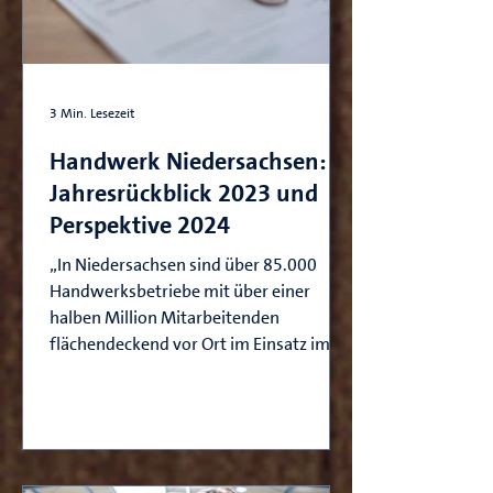
3 Min. Lesezeit
Handwerk Niedersachsen:
Jahresrückblick 2023 und
Perspektive 2024
„In Niedersachsen sind über 85.000
Handwerksbetriebe mit über einer
halben Million Mitarbeitenden
flächendeckend vor Ort im Einsatz im...