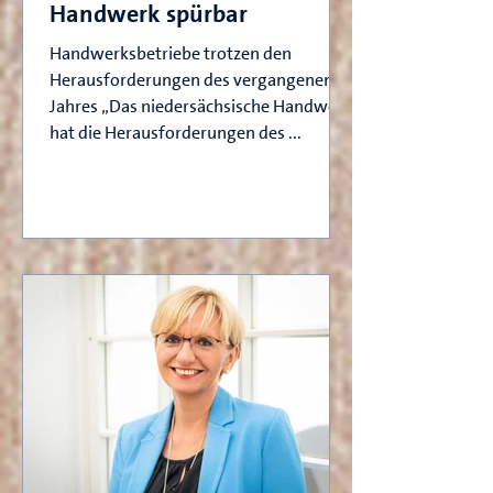
Handwerk spürbar
Handwerksbetriebe trotzen den
Herausforderungen des vergangenen
Jahres „Das niedersächsische Handwerk
hat die Herausforderungen des ...