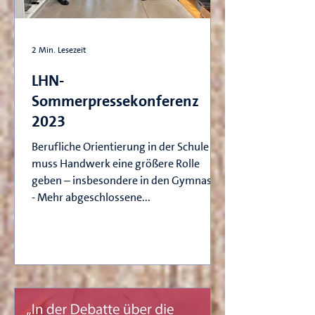
2 Min. Lesezeit
LHN-
Sommerpressekonferenz
2023
Berufliche Orientierung in der Schule
muss Handwerk eine größere Rolle
geben – insbesondere in den Gymnasien
- Mehr abgeschlossene...