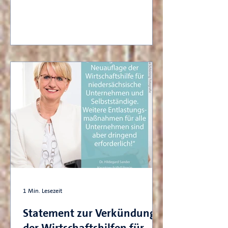
1 Min. Lesezeit
Statement zur Verkündung
der Wirtschaftshilfen für