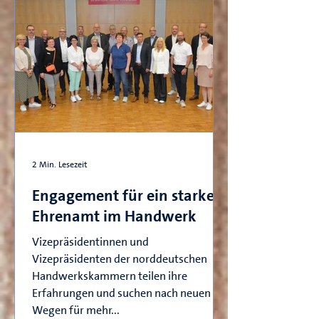
2 Min. Lesezeit
Engagement für ein starkes
Ehrenamt im Handwerk
Vizepräsidentinnen und
Vizepräsidenten der norddeutschen
Handwerkskammern teilen ihre
Erfahrungen und suchen nach neuen
Wegen für mehr...